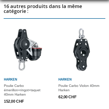
16 autres produits dans la même
catégorie :
HARKEN
HARKEN
Poulie Carbo
Poulie Carbo Violon 40mm
émerillon+ringot+taquet
Harken
40mm Harken
62,00 CHF
152,00 CHF