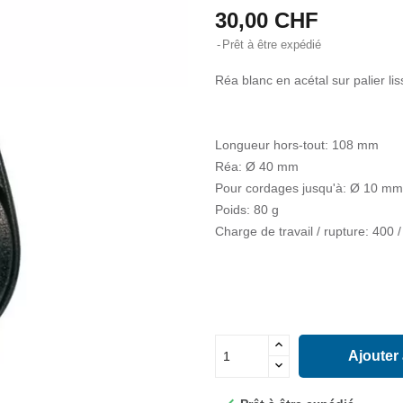
30,00 CHF
Prêt à être expédié
Réa blanc en acétal sur palier lis
Longueur hors-tout: 108 mm
Réa: Ø 40 mm
Pour cordages jusqu'à: Ø 10 mm
Poids: 80 g
Charge de travail / rupture: 400 
Ajouter