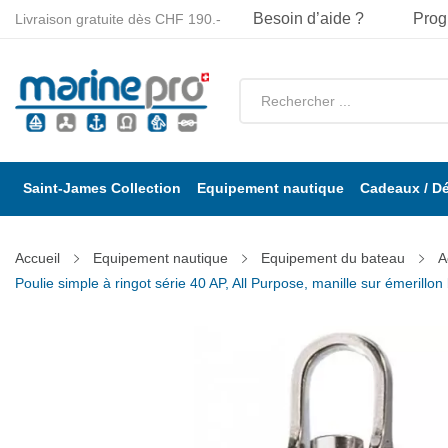
Besoin d’aide ?
Prog
Livraison gratuite dès CHF 190.-
Saint-James Collection
Equipement nautique
Cadeaux / D
Accueil
Equipement nautique
Equipement du bateau
A
Poulie simple à ringot série 40 AP, All Purpose, manille sur émerillon