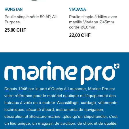
RONSTAN
VIADANA
Poulie simple série 50 AP, All
Poulie simple à billes avec
Purpose
manille Viadana Ø45mm
corde Ø10mm
25,00 CHF
22,00 CHF
Depuis 1946 sur le port d'Ouchy à Lausanne, Marine Pro est
votre référence pour le matériel nautique et l’équipement des
bateaux à voile ou à moteur. Accastillage, cordage, vêtements
techniques, sécurité à bord, instruments de navigation,
décoration et littérature marine...plus qu’un shipchandler, c’est
un lieu unique, un magasin de tradition, de choix et de qualité.