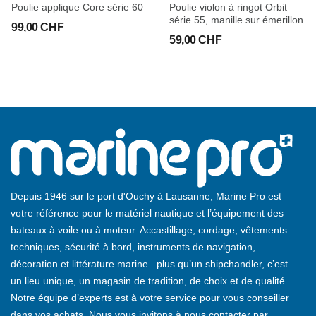
Poulie applique Core série 60
Poulie violon à ringot Orbit
série 55, manille sur émerillon
99,00 CHF
59,00 CHF
Depuis 1946 sur le port d'Ouchy à Lausanne, Marine Pro est
votre référence pour le matériel nautique et l’équipement des
bateaux à voile ou à moteur. Accastillage, cordage, vêtements
techniques, sécurité à bord, instruments de navigation,
décoration et littérature marine...plus qu’un shipchandler, c’est
un lieu unique, un magasin de tradition, de choix et de qualité.
Notre équipe d’experts est à votre service pour vous conseiller
dans vos achats. Nous vous invitons à nous contacter par