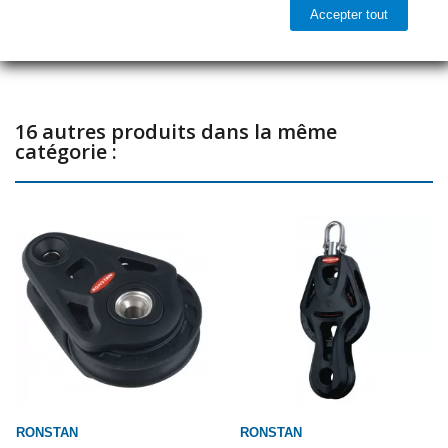
Accepter tout
Partager
16 autres produits dans la même
catégorie :
RONSTAN
RONSTAN