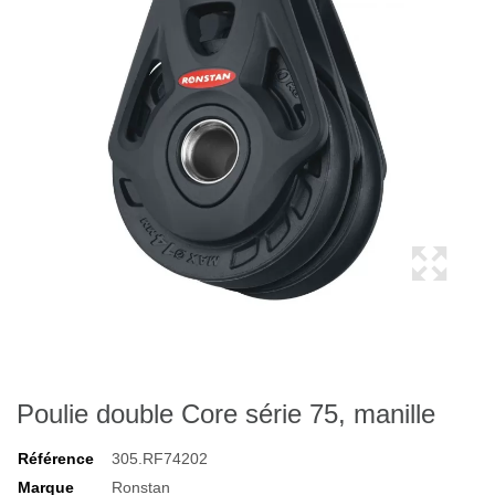
Poulie double Core série 75, manille
Référence
305.RF74202
Marque
Ronstan