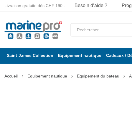
Besoin d’aide ?
Prog
Livraison gratuite dès CHF 190.-
Saint-James Collection
Equipement nautique
Cadeaux / D
Accueil
Equipement nautique
Equipement du bateau
A