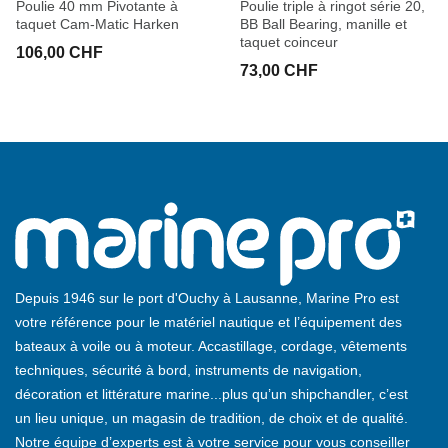
Poulie 40 mm Pivotante à
Poulie triple à ringot série 20,
taquet Cam-Matic Harken
BB Ball Bearing, manille et
taquet coinceur
106,00 CHF
73,00 CHF
Depuis 1946 sur le port d'Ouchy à Lausanne, Marine Pro est
votre référence pour le matériel nautique et l’équipement des
bateaux à voile ou à moteur. Accastillage, cordage, vêtements
techniques, sécurité à bord, instruments de navigation,
décoration et littérature marine...plus qu’un shipchandler, c’est
un lieu unique, un magasin de tradition, de choix et de qualité.
Notre équipe d’experts est à votre service pour vous conseiller