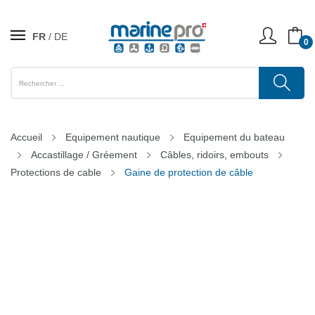
FR
DE
0
Accueil
Equipement nautique
Equipement du bateau
Accastillage / Gréement
Câbles, ridoirs, embouts
Protections de cable
Gaine de protection de câble