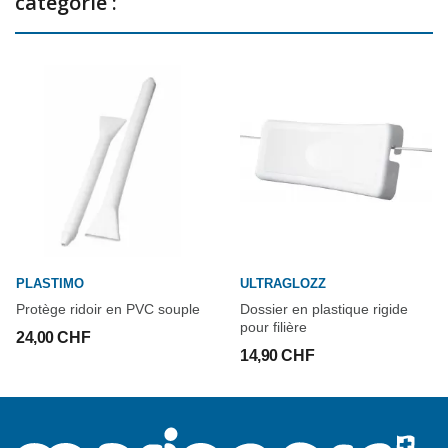
catégorie :
PLASTIMO
ULTRAGLOZZ
Protège ridoir en PVC souple
Dossier en plastique rigide
pour filière
24,00 CHF
14,90 CHF