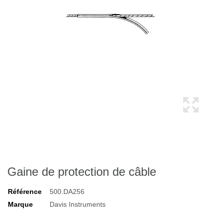
Gaine de protection de câble
Référence
500.DA256
Marque
Davis Instruments