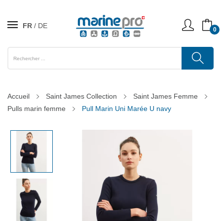
FR
DE
0
Accueil
Saint James Collection
Saint James Femme
Pulls marin femme
Pull Marin Uni Marée U navy