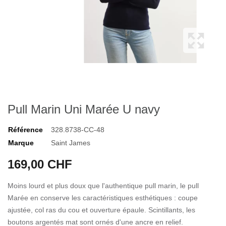
Pull Marin Uni Marée U navy
Référence
328.8738-CC-48
Marque
Saint James
169,00 CHF
Moins lourd et plus doux que l'authentique pull marin, le pull
Marée en conserve les caractéristiques esthétiques : coupe
ajustée, col ras du cou et ouverture épaule. Scintillants, les
boutons argentés mat sont ornés d'une ancre en relief.