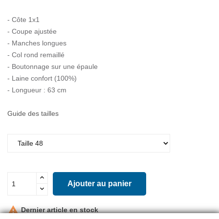
- Côte 1x1
- Coupe ajustée
- Manches longues
- Col rond remaillé
- Boutonnage sur une épaule
- Laine confort (100%)
- Longueur : 63 cm
Guide des tailles
Ajouter au panier

Dernier article en stock