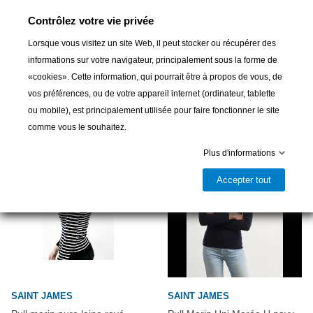
Partager
Contrôlez votre vie privée
Lorsque vous visitez un site Web, il peut stocker ou récupérer des
informations sur votre navigateur, principalement sous la forme de
«cookies». Cette information, qui pourrait être à propos de vous, de
16 autres produits dans la même
vos préférences, ou de votre appareil internet (ordinateur, tablette
catégorie :
ou mobile), est principalement utilisée pour faire fonctionner le site
comme vous le souhaitez.
Plus d'informations
Accepter tout
SAINT JAMES
SAINT JAMES