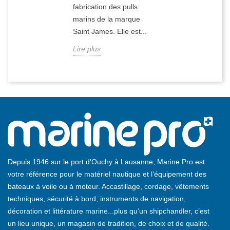
fabrication des pulls
marins de la marque
Saint James. Elle est...
Lire plus
Depuis 1946 sur le port d'Ouchy à Lausanne, Marine Pro est
votre référence pour le matériel nautique et l’équipement des
bateaux à voile ou à moteur. Accastillage, cordage, vêtements
techniques, sécurité à bord, instruments de navigation,
décoration et littérature marine...plus qu’un shipchandler, c’est
un lieu unique, un magasin de tradition, de choix et de qualité.