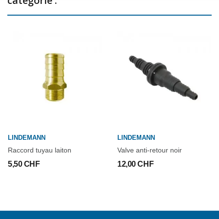
catégorie :
LINDEMANN
LINDEMANN
Raccord tuyau laiton
Valve anti-retour noir
5,50 CHF
12,00 CHF