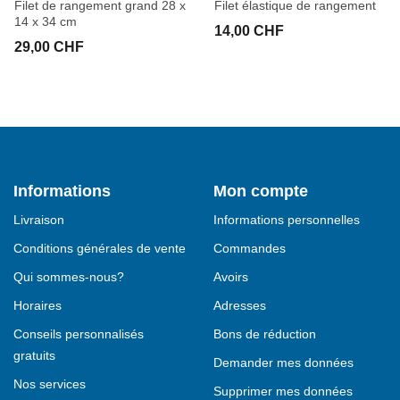
Filet de rangement grand 28 x
Filet élastique de rangement
14 x 34 cm
14,00 CHF
29,00 CHF
Informations
Mon compte
Livraison
Informations personnelles
Conditions générales de vente
Commandes
Qui sommes-nous?
Avoirs
Horaires
Adresses
Conseils personnalisés
Bons de réduction
gratuits
Demander mes données
Nos services
Supprimer mes données