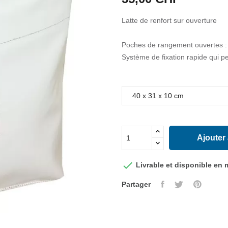
Latte de renfort sur ouverture
Poches de rangement ouvertes : 
Système de fixation rapide qui p
Ajouter

Livrable et disponible en
Partager