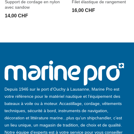
Support de cordage en nylon
Filet élastique de rangement
avec sandow
16,00 CHF
14,00 CHF
Depuis 1946 sur le port d'Ouchy à Lausanne, Marine Pro est
votre référence pour le matériel nautique et l’équipement des
bateaux à voile ou à moteur. Accastillage, cordage, vêtements
techniques, sécurité à bord, instruments de navigation,
décoration et littérature marine...plus qu’un shipchandler, c’est
un lieu unique, un magasin de tradition, de choix et de qualité.
Notre équipe d’experts est à votre service pour vous conseiller