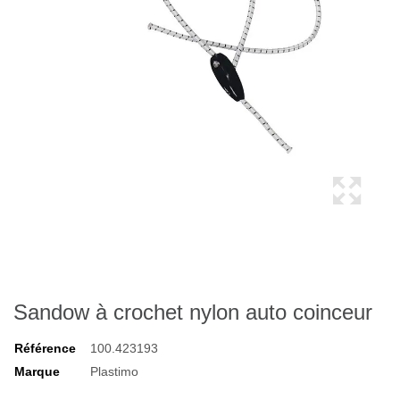
Sandow à crochet nylon auto coinceur
Référence
100.423193
Marque
Plastimo