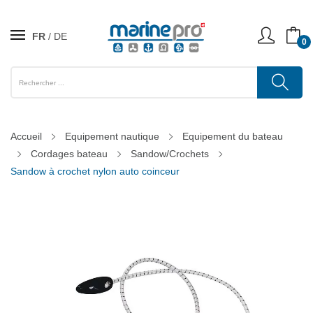
FR
DE
0
Accueil
Equipement nautique
Equipement du bateau
Cordages bateau
Sandow/Crochets
Sandow à crochet nylon auto coinceur