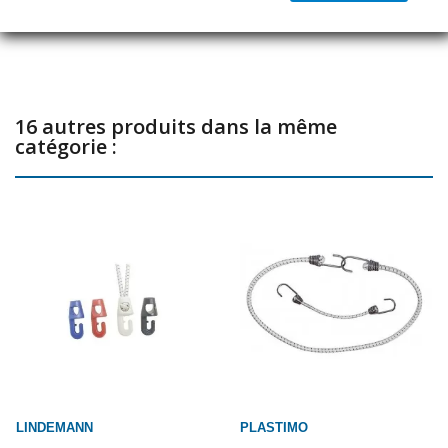
Partager
16 autres produits dans la même
catégorie :
LINDEMANN
PLASTIMO