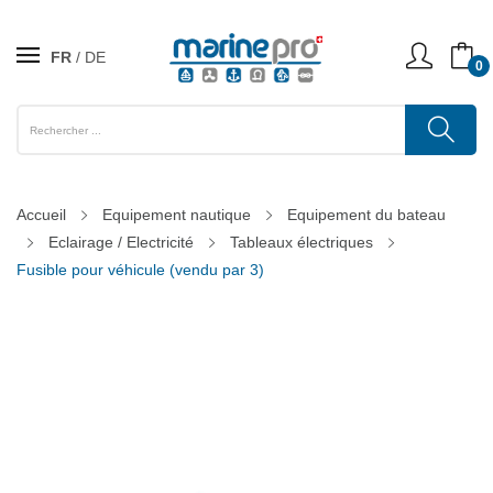
FR
DE
0
Accueil
Equipement nautique
Equipement du bateau
Eclairage / Electricité
Tableaux électriques
Fusible pour véhicule (vendu par 3)