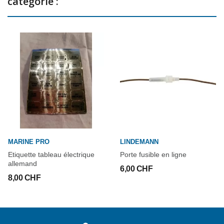
catégorie :
MARINE PRO
LINDEMANN
Etiquette tableau électrique
Porte fusible en ligne
allemand
6,00 CHF
8,00 CHF