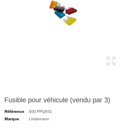
Fusible pour véhicule (vendu par 3)
Référence
500.PPQ931
Marque
Lindemann