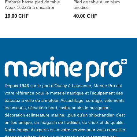
Embase basse pied de table
Pied de table aluminium
Alpax 160x25 à encastrer
anodisé
19,00 CHF
40,00 CHF
Depuis 1946 sur le port d'Ouchy à Lausanne, Marine Pro est
votre référence pour le matériel nautique et l’équipement des
bateaux à voile ou à moteur. Accastillage, cordage, vêtements
techniques, sécurité à bord, instruments de navigation,
décoration et littérature marine...plus qu’un shipchandler, c’est
un lieu unique, un magasin de tradition, de choix et de qualité.
Notre équipe d’experts est à votre service pour vous conseiller