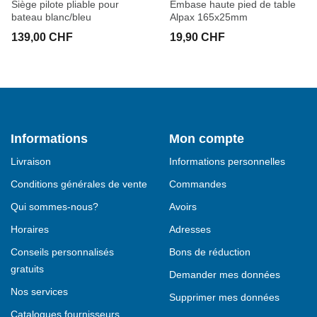
Siège pilote pliable pour
Embase haute pied de table
bateau blanc/bleu
Alpax 165x25mm
139,00 CHF
19,90 CHF
Informations
Mon compte
Livraison
Informations personnelles
Conditions générales de vente
Commandes
Qui sommes-nous?
Avoirs
Horaires
Adresses
Conseils personnalisés
Bons de réduction
gratuits
Demander mes données
Nos services
Supprimer mes données
Catalogues fournisseurs