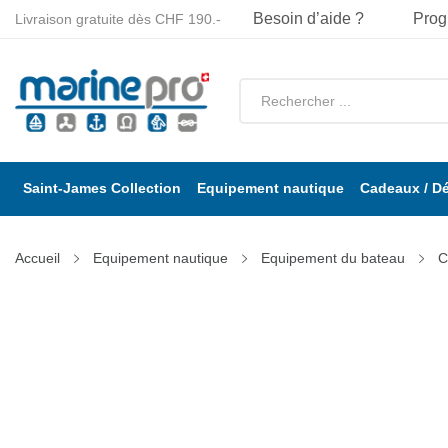
Besoin d’aide ?
Prog
Livraison gratuite dès CHF 190.-
Saint-James Collection
Equipement nautique
Cadeaux / D
Accueil
Equipement nautique
Equipement du bateau
C