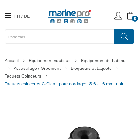
FR
DE
0
Accueil
Equipement nautique
Equipement du bateau
Accastillage / Gréement
Bloqueurs et taquets
Taquets Coinceurs
Taquets coinceurs C-Cleat, pour cordages Ø 6 - 16 mm, noir