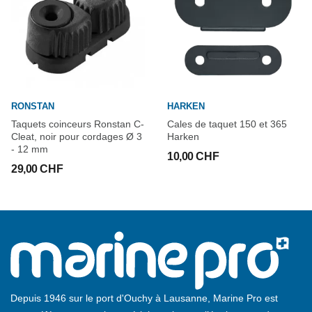
RONSTAN
HARKEN
Taquets coinceurs Ronstan C-
Cales de taquet 150 et 365
Cleat, noir pour cordages Ø 3
Harken
- 12 mm
10,00 CHF
29,00 CHF
Depuis 1946 sur le port d'Ouchy à Lausanne, Marine Pro est