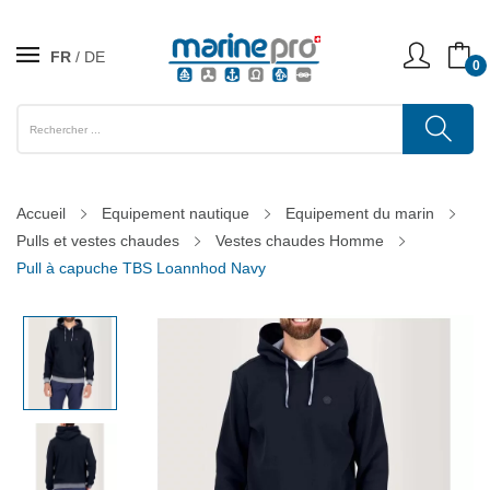
FR
DE
0
Accueil
Equipement nautique
Equipement du marin
Pulls et vestes chaudes
Vestes chaudes Homme
Pull à capuche TBS Loannhod Navy