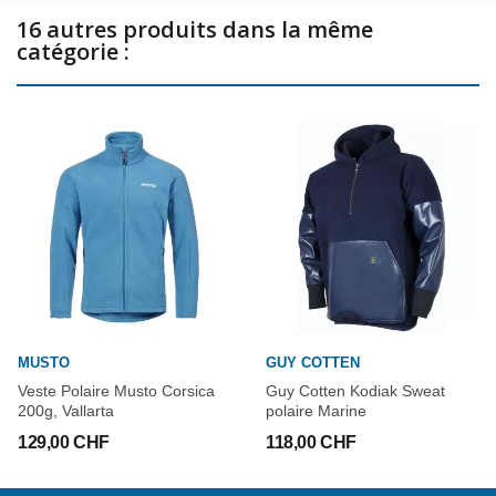
16 autres produits dans la même
catégorie :
MUSTO
GUY COTTEN
Veste Polaire Musto Corsica
Guy Cotten Kodiak Sweat
200g, Vallarta
polaire Marine
129,00 CHF
118,00 CHF