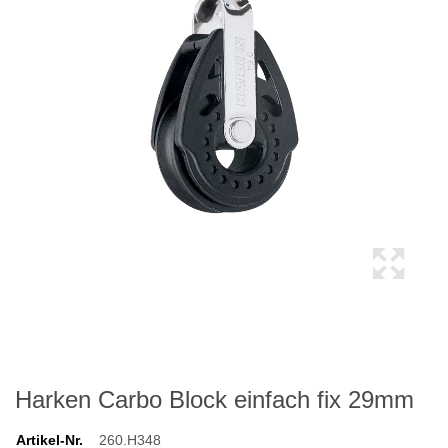
Harken Carbo Block einfach fix 29mm
Artikel-Nr.
260.H348