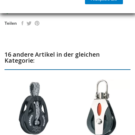

Versandbereit
Teilen
16 andere Artikel in der gleichen
Kategorie: