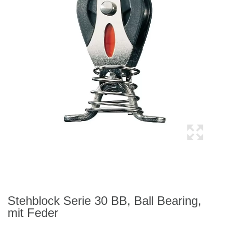
Stehblock Serie 30 BB, Ball Bearing,
mit Feder