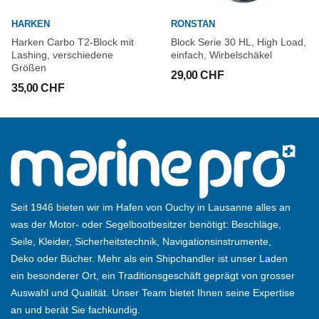
HARKEN
RONSTAN
Harken Carbo T2-Block mit
Block Serie 30 HL, High Load,
Lashing, verschiedene
einfach, Wirbelschäkel
Größen
29,00 CHF
35,00 CHF
Seit 1946 bieten wir im Hafen von Ouchy in Lausanne alles an
was der Motor- oder Segelbootbesitzer benötigt: Beschläge,
Seile, Kleider, Sicherheitstechnik, Navigationsinstrumente,
Deko oder Bücher. Mehr als ein Shipchandler ist unser Laden
ein besonderer Ort, ein Traditionsgeschäft geprägt von grosser
Auswahl und Qualität. Unser Team bietet Ihnen seine Expertise
an und berät Sie fachkundig.