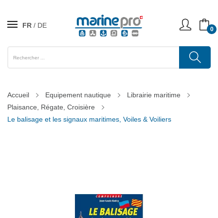
FR
DE
0
Accueil
Equipement nautique
Librairie maritime
Plaisance, Régate, Croisière
Le balisage et les signaux maritimes, Voiles & Voiliers