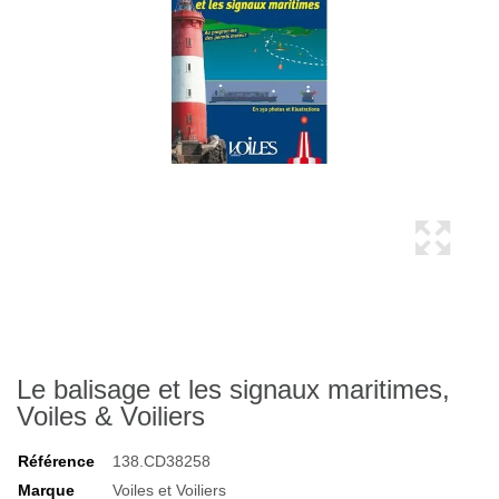
Le balisage et les signaux maritimes,
Voiles & Voiliers
Référence
138.CD38258
Marque
Voiles et Voiliers