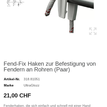
Fend-Fix Haken zur Befestigung von
Fendern an Rohren (Paar)
Artikel-Nr.
318.81051
Marke
UltraGlozz
21,00 CHF
Fenderhaken, die sich einfach und schnell mit einer Hand