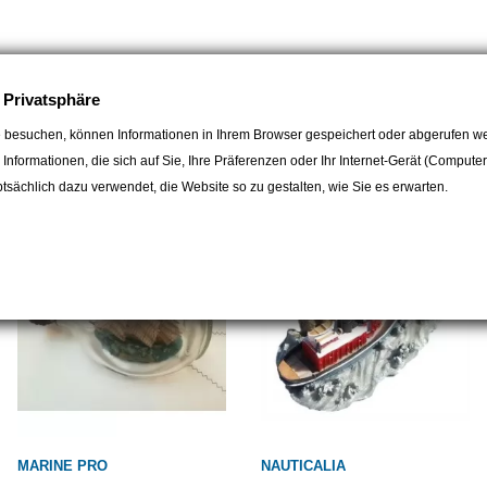
e Privatsphäre
 besuchen, können Informationen in Ihrem Browser gespeichert oder abgerufen we
egorie:
e Informationen, die sich auf Sie, Ihre Präferenzen oder Ihr Internet-Gerät (Compute
sächlich dazu verwendet, die Website so zu gestalten, wie Sie es erwarten.
MARINE PRO
NAUTICALIA