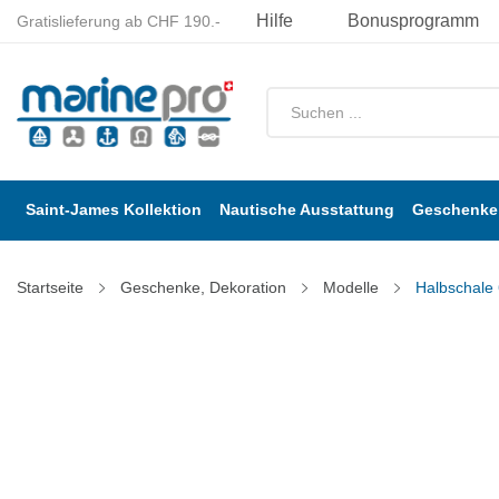
Hilfe
Bonusprogramm
Gratislieferung ab CHF 190.-
Saint-James Kollektion
Nautische Ausstattung
Geschenke 
Startseite
Geschenke, Dekoration
Modelle
Halbschale