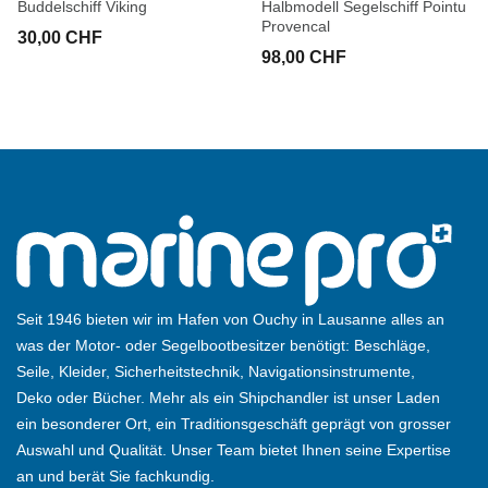
Buddelschiff Viking
Halbmodell Segelschiff Pointu
Provencal
30,00 CHF
98,00 CHF
Seit 1946 bieten wir im Hafen von Ouchy in Lausanne alles an
was der Motor- oder Segelbootbesitzer benötigt: Beschläge,
Seile, Kleider, Sicherheitstechnik, Navigationsinstrumente,
Deko oder Bücher. Mehr als ein Shipchandler ist unser Laden
ein besonderer Ort, ein Traditionsgeschäft geprägt von grosser
Auswahl und Qualität. Unser Team bietet Ihnen seine Expertise
an und berät Sie fachkundig.