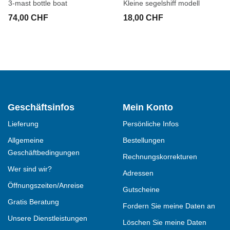
3-mast bottle boat
Kleine segelshiff modell
74,00 CHF
18,00 CHF
Geschäftsinfos
Mein Konto
Lieferung
Persönliche Infos
Allgemeine
Bestellungen
Geschäftbedingungen
Rechnungskorrekturen
Wer sind wir?
Adressen
Öffnungszeiten/Anreise
Gutscheine
Gratis Beratung
Fordern Sie meine Daten an
Unsere Dienstleistungen
Löschen Sie meine Daten