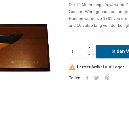
Die 19 Meter lange Yawl wurde 
Gosport-Werft gebaut, um an gr
Rennen wurde sie 1961 von der 
und 10 Jahre lang von der königl
In den 

Letzter Artikel auf Lager
Teilen