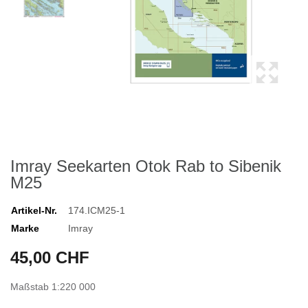
Imray Seekarten Otok Rab to Sibenik
M25
Artikel-Nr.
174.ICM25-1
Marke
Imray
45,00 CHF
Maßstab 1:220 000