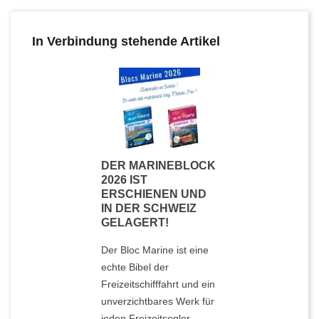
In Verbindung stehende Artikel
DER MARINEBLOCK
2026 IST
ERSCHIENEN UND
IN DER SCHWEIZ
GELAGERT!
Der Bloc Marine ist eine
echte Bibel der
Freizeitschifffahrt und ein
unverzichtbares Werk für
jeden Freizeitsegler.