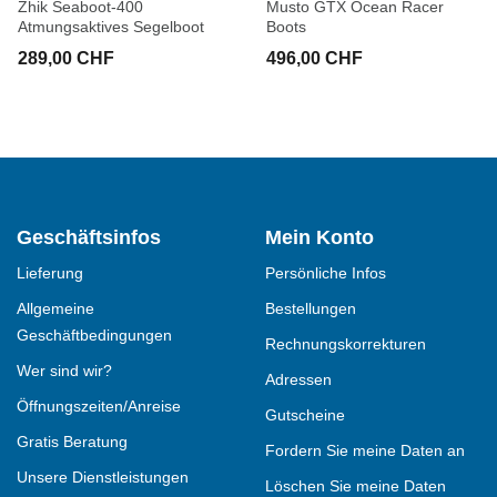
Zhik Seaboot-400
Musto GTX Ocean Racer
Atmungsaktives Segelboot
Boots
289,00 CHF
496,00 CHF
Geschäftsinfos
Mein Konto
Lieferung
Persönliche Infos
Allgemeine
Bestellungen
Geschäftbedingungen
Rechnungskorrekturen
Wer sind wir?
Adressen
Öffnungszeiten/Anreise
Gutscheine
Gratis Beratung
Fordern Sie meine Daten an
Unsere Dienstleistungen
Löschen Sie meine Daten