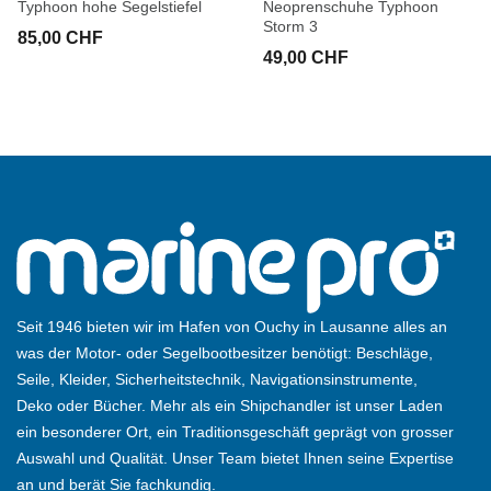
Typhoon hohe Segelstiefel
Neoprenschuhe Typhoon
Storm 3
85,00 CHF
49,00 CHF
Seit 1946 bieten wir im Hafen von Ouchy in Lausanne alles an
was der Motor- oder Segelbootbesitzer benötigt: Beschläge,
Seile, Kleider, Sicherheitstechnik, Navigationsinstrumente,
Deko oder Bücher. Mehr als ein Shipchandler ist unser Laden
ein besonderer Ort, ein Traditionsgeschäft geprägt von grosser
Auswahl und Qualität. Unser Team bietet Ihnen seine Expertise
an und berät Sie fachkundig.