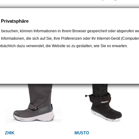
e Privatsphäre
 besuchen, können Informationen in Ihrem Browser gespeichert oder abgerufen we
e Informationen, die sich auf Sie, Ihre Präferenzen oder Ihr Internet-Gerät (Compute
egorie:
sächlich dazu verwendet, die Website so zu gestalten, wie Sie es erwarten.
ZHIK
MUSTO