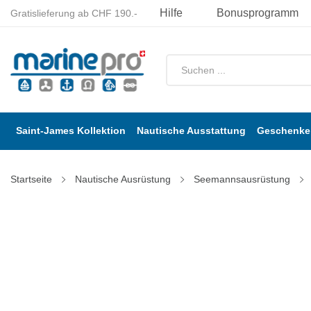
Hilfe
Bonusprogramm
Gratislieferung ab CHF 190.-
Saint-James Kollektion
Nautische Ausstattung
Geschenke 
Startseite
Nautische Ausrüstung
Seemannsausrüstung