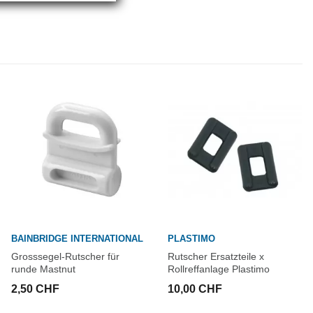
BAINBRIDGE INTERNATIONAL
PLASTIMO
Grosssegel-Rutscher für
Rutscher Ersatzteile x
runde Mastnut
Rollreffanlage Plastimo
2,50 CHF
10,00 CHF