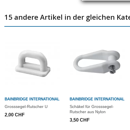
15 andere Artikel in der gleichen Kat
BAINBRIDGE INTERNATIONAL
BAINBRIDGE INTERNATIONAL
Grosssegel-Rutscher U
Schäkel für Grosssegel-
Rutscher aus Nylon
2,00 CHF
3,50 CHF