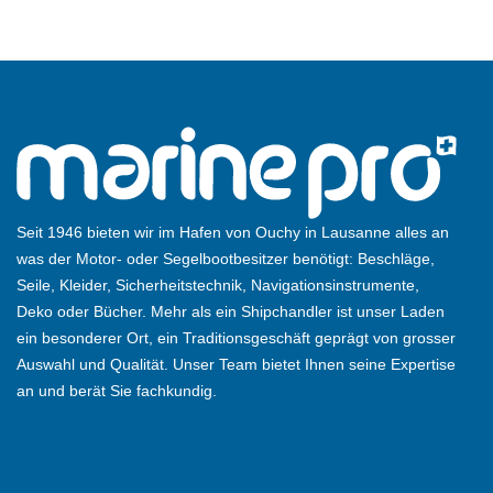
Seit 1946 bieten wir im Hafen von Ouchy in Lausanne alles an
was der Motor- oder Segelbootbesitzer benötigt: Beschläge,
Seile, Kleider, Sicherheitstechnik, Navigationsinstrumente,
Deko oder Bücher. Mehr als ein Shipchandler ist unser Laden
ein besonderer Ort, ein Traditionsgeschäft geprägt von grosser
Auswahl und Qualität. Unser Team bietet Ihnen seine Expertise
an und berät Sie fachkundig.