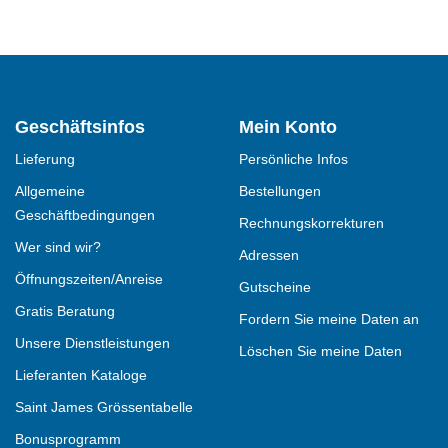
Geschäftsinfos
Mein Konto
Lieferung
Persönliche Infos
Allgemeine
Bestellungen
Geschäftbedingungen
Rechnungskorrekturen
Wer sind wir?
Adressen
Öffnungszeiten/Anreise
Gutscheine
Gratis Beratung
Fordern Sie meine Daten an
Unsere Dienstleistungen
Löschen Sie meine Daten
Lieferanten Kataloge
Saint James Grössentabelle
Bonusprogramm