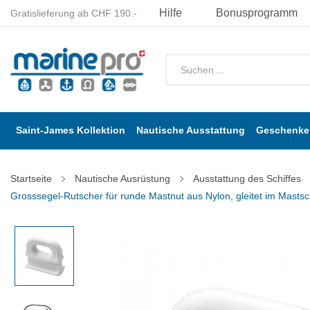
Hilfe
Bonusprogramm
Gratislieferung ab CHF 190.-
Saint-James Kollektion
Nautische Ausstattung
Geschenke 
Startseite
Nautische Ausrüstung
Ausstattung des Schiffes
Grosssegel-Rutscher für runde Mastnut aus Nylon, gleitet im Mastsch