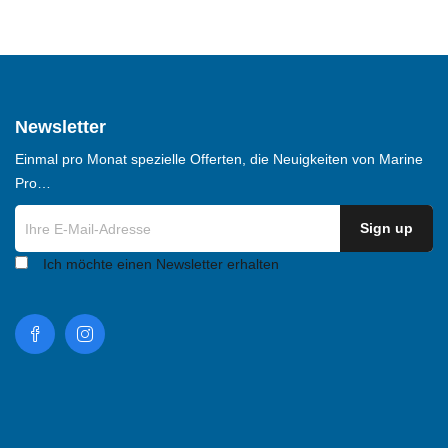
Newsletter
Einmal pro Monat spezielle Offerten, die Neuigkeiten von Marine
Pro…
Ich möchte einen Newsletter erhalten