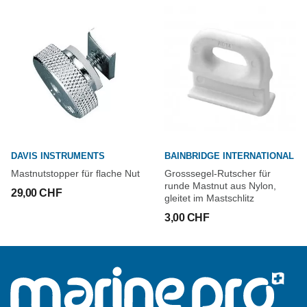
DAVIS INSTRUMENTS
BAINBRIDGE INTERNATIONAL
Mastnutstopper für flache Nut
Grosssegel-Rutscher für
runde Mastnut aus Nylon,
29,00 CHF
gleitet im Mastschlitz
3,00 CHF