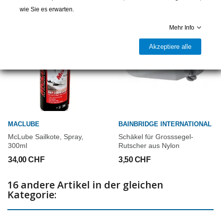
wie Sie es erwarten.
Mehr Info
Akzeptiere alle
MACLUBE
BAINBRIDGE INTERNATIONAL
McLube Sailkote, Spray,
Schäkel für Grosssegel-
300ml
Rutscher aus Nylon
34,00 CHF
3,50 CHF
16 andere Artikel in der gleichen
Kategorie: