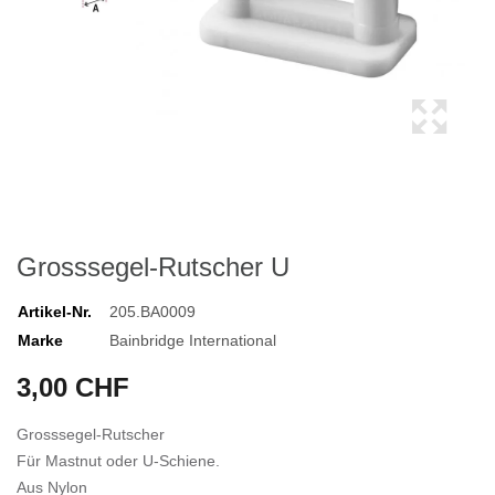
Grosssegel-Rutscher U
Artikel-Nr.
205.BA0009
Marke
Bainbridge International
3,00 CHF
Grosssegel-Rutscher
Für Mastnut oder U-Schiene.
Aus Nylon