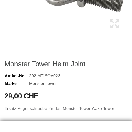
Monster Tower Heim Joint
Artikel-Nr.
292.MT-SOA023
Marke
Monster Tower
29,00 CHF
Ersatz-Augenschraube für den Monster Tower Wake Tower.