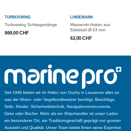
TURBOSWING
LINDEMANN
Turboswing Schlepgestänge
Wasserski-Haken aus
Edelstahl Ø 63 mm
869,00 CHF
62,00 CHF
Seit 1946 bieten wir im Hafen von Ouchy in Lausanne alles an
was der Motor- oder Segelbootbesitzer benötigt: Beschläge,
Seile, Kleider, Sicherheitstechnik, Navigationsinstrumente,
Deko oder Bücher. Mehr als ein Shipchandler ist unser Laden
ein besonderer Ort, ein Traditionsgeschäft geprägt von grosser
Auswahl und Qualität. Unser Team bietet Ihnen seine Expertise