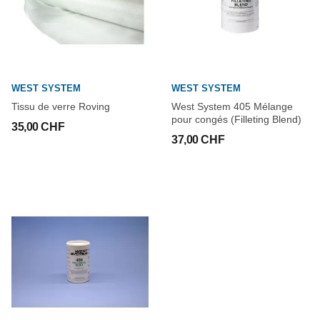
WEST SYSTEM
WEST SYSTEM
Tissu de verre Roving
West System 405 Mélange
pour congés (Filleting Blend)
35,00 CHF
37,00 CHF