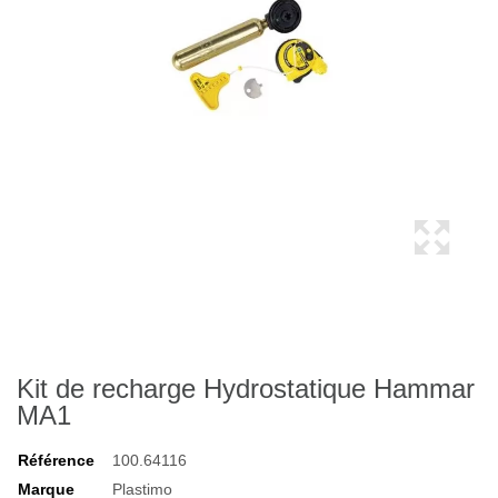
Kit de recharge Hydrostatique Hammar
MA1
Référence
100.64116
Marque
Plastimo