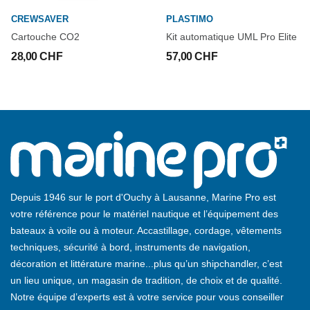
CREWSAVER
PLASTIMO
Cartouche CO2
Kit automatique UML Pro Elite
28,00 CHF
57,00 CHF
Depuis 1946 sur le port d'Ouchy à Lausanne, Marine Pro est
votre référence pour le matériel nautique et l’équipement des
bateaux à voile ou à moteur. Accastillage, cordage, vêtements
techniques, sécurité à bord, instruments de navigation,
décoration et littérature marine...plus qu’un shipchandler, c’est
un lieu unique, un magasin de tradition, de choix et de qualité.
Notre équipe d’experts est à votre service pour vous conseiller