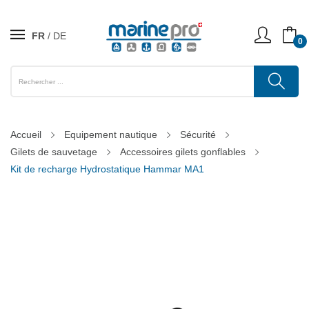
FR
DE
0
Accueil
Equipement nautique
Sécurité
Gilets de sauvetage
Accessoires gilets gonflables
Kit de recharge Hydrostatique Hammar MA1