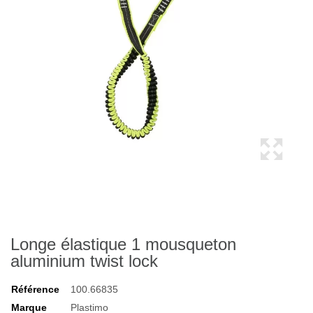
Longe élastique 1 mousqueton
aluminium twist lock
Référence
100.66835
Marque
Plastimo