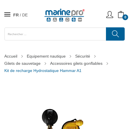
FR
DE
0
Accueil
Equipement nautique
Sécurité
Gilets de sauvetage
Accessoires gilets gonflables
Kit de recharge Hydrostatique Hammar A1