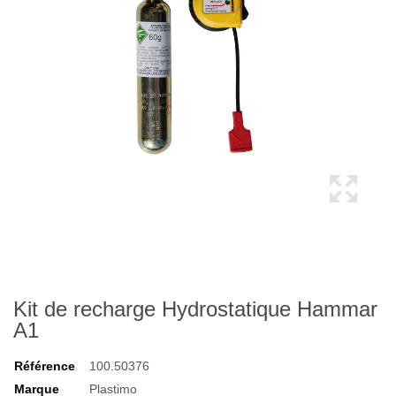
Kit de recharge Hydrostatique Hammar
A1
Référence
100.50376
Marque
Plastimo