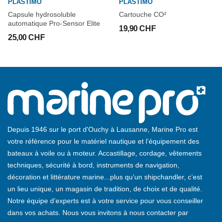
PLASTIMO
PLASTIMO
Capsule hydrosoluble
Cartouche CO²
automatique Pro-Sensor Elite
19,90 CHF
25,00 CHF
Depuis 1946 sur le port d'Ouchy à Lausanne, Marine Pro est
votre référence pour le matériel nautique et l’équipement des
bateaux à voile ou à moteur. Accastillage, cordage, vêtements
techniques, sécurité à bord, instruments de navigation,
décoration et littérature marine...plus qu’un shipchandler, c’est
un lieu unique, un magasin de tradition, de choix et de qualité.
Notre équipe d’experts est à votre service pour vous conseiller
dans vos achats. Nous vous invitons à nous contacter par