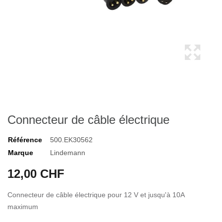
Connecteur de câble électrique
Référence
500.EK30562
Marque
Lindemann
12,00 CHF
Connecteur de câble électrique pour 12 V et jusqu'à 10A
maximum