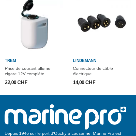
TREM
LINDEMANN
Prise de courant allume
Connecteur de câble
cigare 12V complète
électrique
22,00 CHF
14,00 CHF
Depuis 1946 sur le port d'Ouchy à Lausanne, Marine Pro est