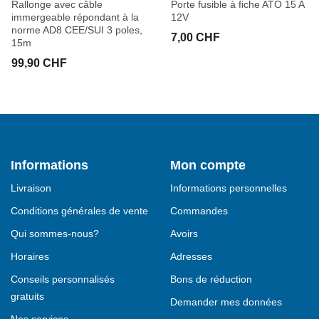
Rallonge avec câble
Porte fusible à fiche ATO 15 A
immergeable répondant à la
12V
norme AD8 CEE/SUI 3 poles,
7,00 CHF
15m
99,90 CHF
Informations
Mon compte
Livraison
Informations personnelles
Conditions générales de vente
Commandes
Qui sommes-nous?
Avoirs
Horaires
Adresses
Conseils personnalisés
Bons de réduction
gratuits
Demander mes données