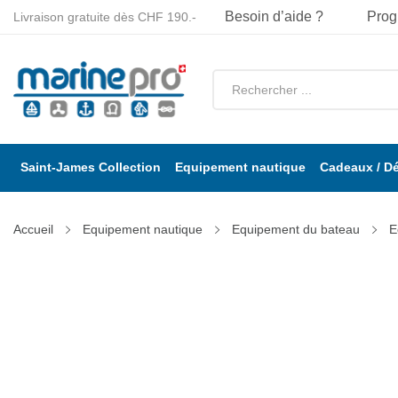
Besoin d’aide ?
Prog
Livraison gratuite dès CHF 190.-
Saint-James Collection
Equipement nautique
Cadeaux / D
Accueil
Equipement nautique
Equipement du bateau
E