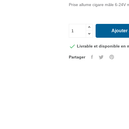
Prise allume cigare mâle 6-24V
Ajouter

Livrable et disponible en
Partager