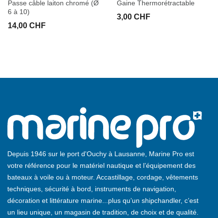
Passe câble laiton chromé (Ø
Gaine Thermorétractable
6 à 10)
3,00 CHF
14,00 CHF
Depuis 1946 sur le port d'Ouchy à Lausanne, Marine Pro est
votre référence pour le matériel nautique et l’équipement des
bateaux à voile ou à moteur. Accastillage, cordage, vêtements
techniques, sécurité à bord, instruments de navigation,
décoration et littérature marine...plus qu’un shipchandler, c’est
un lieu unique, un magasin de tradition, de choix et de qualité.