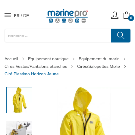
FR
DE
0
Accueil
Equipement nautique
Equipement du marin
Cirés Vestes/Pantalons étanches
Cirés/Salopettes Mixte
Ciré Plastimo Horizon Jaune