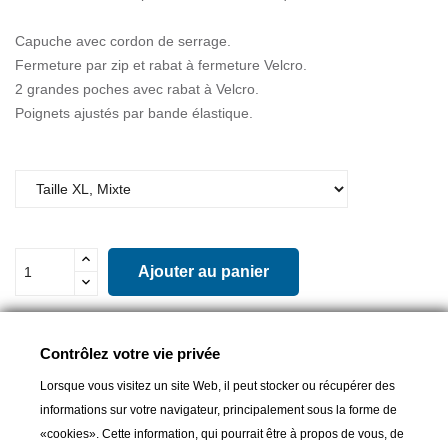
Capuche avec cordon de serrage.
Fermeture par zip et rabat à fermeture Velcro.
2 grandes poches avec rabat à Velcro.
Poignets ajustés par bande élastique.
Ajouter au panier

Livrable et disponible en magasin
Contrôlez votre vie privée
Partager
Lorsque vous visitez un site Web, il peut stocker ou récupérer des
informations sur votre navigateur, principalement sous la forme de
«cookies». Cette information, qui pourrait être à propos de vous, de