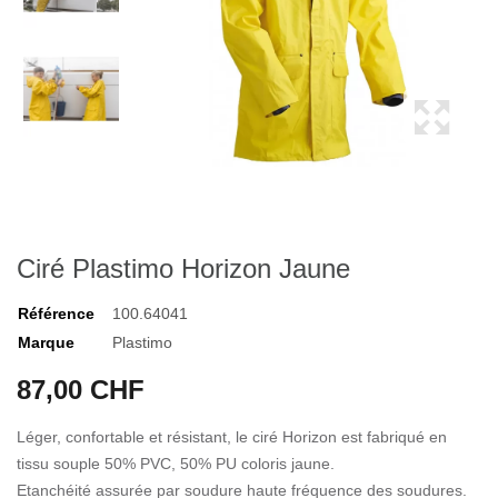
Ciré Plastimo Horizon Jaune
Référence
100.64041
Marque
Plastimo
87,00 CHF
Léger, confortable et résistant, le ciré Horizon est fabriqué en
tissu souple 50% PVC, 50% PU coloris jaune.
Etanchéité assurée par soudure haute fréquence des soudures.