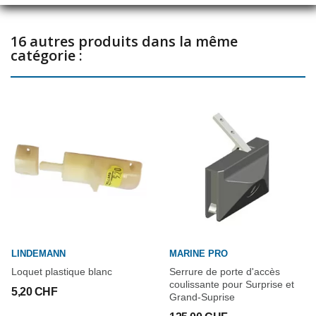
16 autres produits dans la même
catégorie :
LINDEMANN
MARINE PRO
Loquet plastique blanc
Serrure de porte d'accès
coulissante pour Surprise et
5,20 CHF
Grand-Suprise