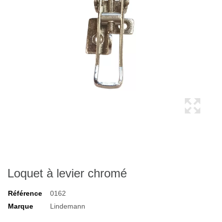
Loquet à levier chromé
Référence
0162
Marque
Lindemann