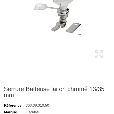
Serrure Batteuse laiton chromé 13/35
mm
Référence
303.38.310.50
Marque
Osculati