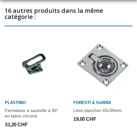
16 autres produits dans la même
catégorie :
PLASTIMO
FORESTI & SUARDI
Fermeture à sautrelle à 90°
Lève-plancher 45x39mm
en laiton chromé
19,00 CHF
31,20 CHF