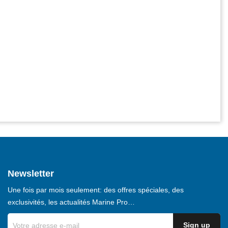
Newsletter
Une fois par mois seulement: des offres spéciales, des
exclusivités, les actualités Marine Pro…