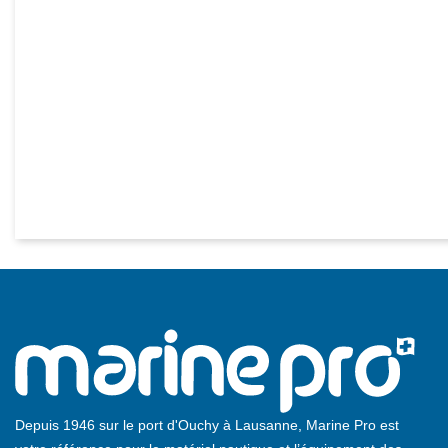
Depuis 1946 sur le port d'Ouchy à Lausanne, Marine Pro est