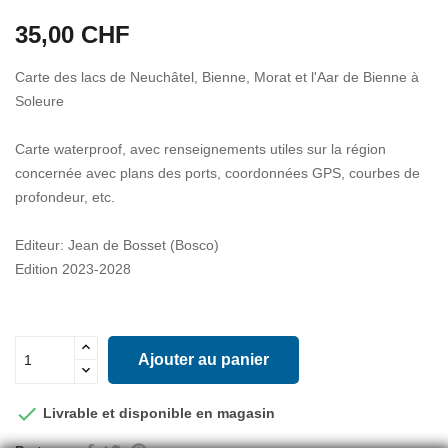
35,00 CHF
Carte des lacs de Neuchâtel, Bienne, Morat et l'Aar de Bienne à
Soleure
Carte waterproof, avec renseignements utiles sur la région
concernée avec plans des ports, coordonnées GPS, courbes de
profondeur, etc.
Editeur: Jean de Bosset (Bosco)
Edition 2023-2028
Ajouter au panier

Livrable et disponible en magasin