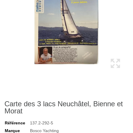
Carte des 3 lacs Neuchâtel, Bienne et
Morat
Référence
137.2-292-5
Marque
Bosco Yachting