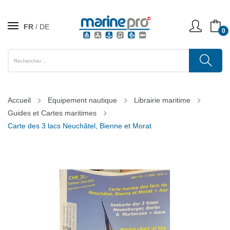
FR
DE
0
Accueil
Equipement nautique
Librairie maritime
Guides et Cartes maritimes
Carte des 3 lacs Neuchâtel, Bienne et Morat