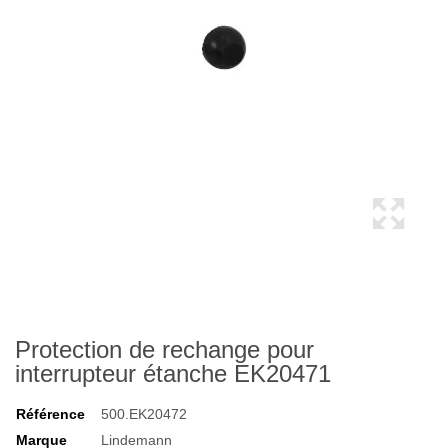
Protection de rechange pour
interrupteur étanche EK20471
Référence
500.EK20472
Marque
Lindemann