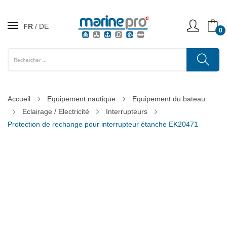
FR
DE
0
Accueil
Equipement nautique
Equipement du bateau
Eclairage / Electricité
Interrupteurs
Protection de rechange pour interrupteur étanche EK20471