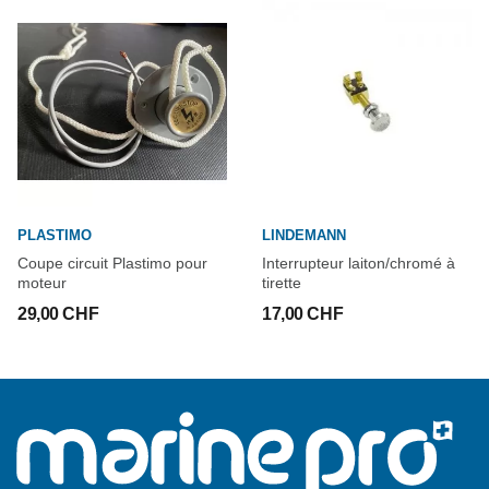
PLASTIMO
LINDEMANN
Coupe circuit Plastimo pour
Interrupteur laiton/chromé à
moteur
tirette
29,00 CHF
17,00 CHF