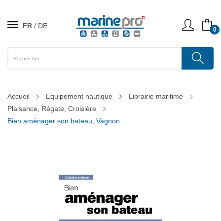
FR
DE
0
Accueil
Equipement nautique
Librairie maritime
Plaisance, Régate, Croisière
Bien aménager son bateau, Vagnon