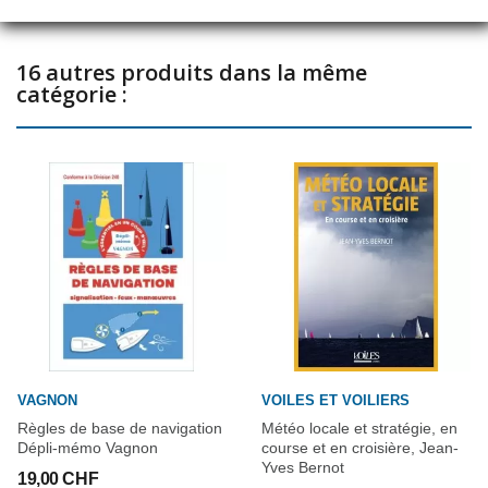
16 autres produits dans la même
catégorie :
VAGNON
VOILES ET VOILIERS
Règles de base de navigation
Météo locale et stratégie, en
Dépli-mémo Vagnon
course et en croisière, Jean-
Yves Bernot
19,00 CHF