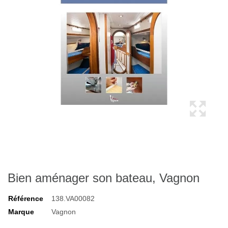
Bien aménager son bateau, Vagnon
Référence
138.VA00082
Marque
Vagnon