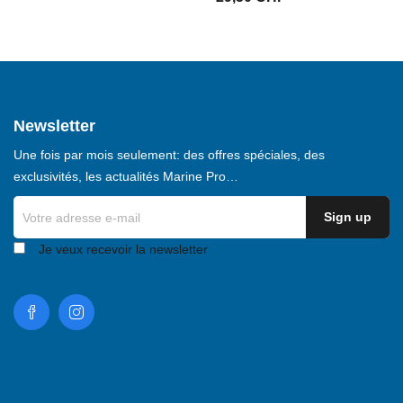
Newsletter
Une fois par mois seulement: des offres spéciales, des
exclusivités, les actualités Marine Pro…
Je veux recevoir la newsletter