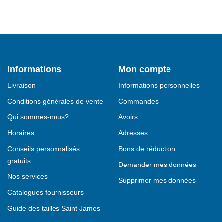
Informations
Mon compte
Livraison
Informations personnelles
Conditions générales de vente
Commandes
Qui sommes-nous?
Avoirs
Horaires
Adresses
Conseils personnalisés
Bons de réduction
gratuits
Demander mes données
Nos services
Supprimer mes données
Catalogues fournisseurs
Guide des tailles Saint James