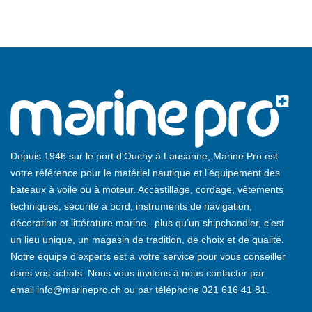
Depuis 1946 sur le port d'Ouchy à Lausanne, Marine Pro est
votre référence pour le matériel nautique et l’équipement des
bateaux à voile ou à moteur. Accastillage, cordage, vêtements
techniques, sécurité à bord, instruments de navigation,
décoration et littérature marine...plus qu’un shipchandler, c’est
un lieu unique, un magasin de tradition, de choix et de qualité.
Notre équipe d’experts est à votre service pour vous conseiller
dans vos achats. Nous vous invitons à nous contacter par
email
info@marinepro.ch
ou par téléphone
021 616 41 81
.