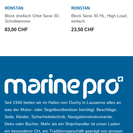
RONSTAN
RONSTAN
Block dreifach Orbit Serie 30,
Block Serie 30 HL, High Load,
Schotklemme
einfach
83,00 CHF
23,50 CHF
Seit 1946 bieten wir im Hafen von Ouchy in Lausanne alles an
was der Motor- oder Segelbootbesitzer benötigt: Beschläge,
Seile, Kleider, Sicherheitstechnik, Navigationsinstrumente,
Deko oder Bücher. Mehr als ein Shipchandler ist unser Laden
ein besonderer Ort, ein Traditionsgeschäft geprägt von grosser