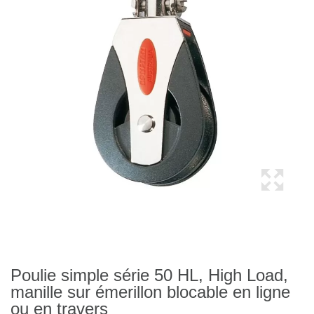
Poulie simple série 50 HL, High Load,
manille sur émerillon blocable en ligne
ou en travers