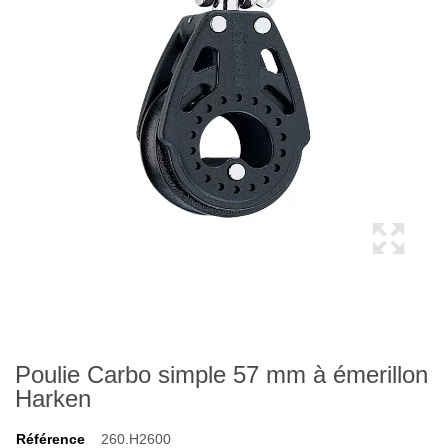
Poulie Carbo simple 57 mm à émerillon
Harken
Référence
260.H2600