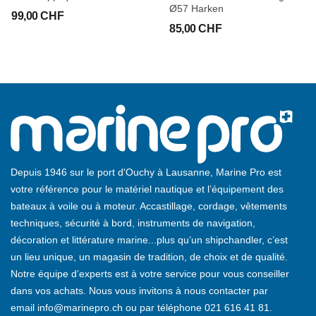
Ø57 Harken
99,00 CHF
85,00 CHF
Depuis 1946 sur le port d'Ouchy à Lausanne, Marine Pro est
votre référence pour le matériel nautique et l’équipement des
bateaux à voile ou à moteur. Accastillage, cordage, vêtements
techniques, sécurité à bord, instruments de navigation,
décoration et littérature marine...plus qu’un shipchandler, c’est
un lieu unique, un magasin de tradition, de choix et de qualité.
Notre équipe d’experts est à votre service pour vous conseiller
dans vos achats. Nous vous invitons à nous contacter par
email
info@marinepro.ch
ou par téléphone
021 616 41 81
.