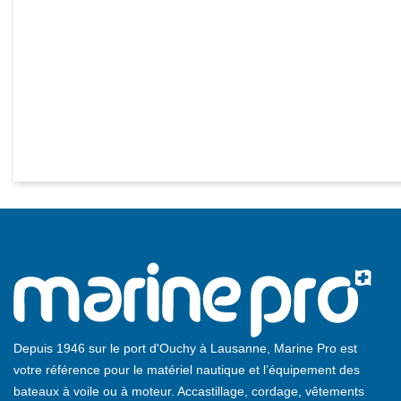
Depuis 1946 sur le port d'Ouchy à Lausanne, Marine Pro est
votre référence pour le matériel nautique et l’équipement des
bateaux à voile ou à moteur. Accastillage, cordage, vêtements