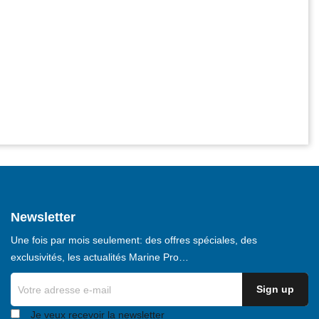
Newsletter
Une fois par mois seulement: des offres spéciales, des
exclusivités, les actualités Marine Pro…
Je veux recevoir la newsletter