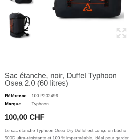
Sac étanche, noir, Duffel Typhoon
Osea 2.0 (60 litres)
Référence
100.P202496
Marque
Typhoon
100,00 CHF
Le sac étanche Typhoon Osea Dry Duffel est conçu en bâche
500D ultra-résistante et 100 % imperméable, idéal pour garder