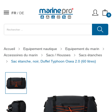
FR
DE
0
Accueil
Equipement nautique
Equipement du marin
Accessoires du marin
Sacs / Housses
Sacs étanches
Sac étanche, noir, Duffel Typhoon Osea 2.0 (60 litres)