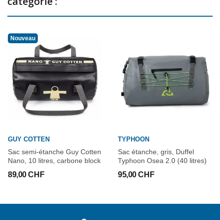
catégorie :
Nouveau
GUY COTTEN
TYPHOON
Sac semi-étanche Guy Cotten
Sac étanche, gris, Duffel
Nano, 10 litres, carbone block
Typhoon Osea 2.0 (40 litres)
89,00 CHF
95,00 CHF