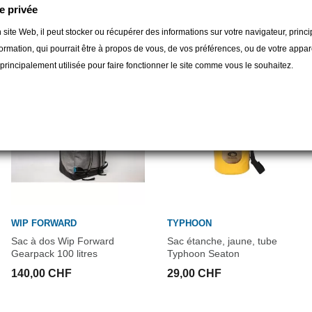
e privée
gorie :
 site Web, il peut stocker ou récupérer des informations sur votre navigateur, prin
ormation, qui pourrait être à propos de vous, de vos préférences, ou de votre apparei
t principalement utilisée pour faire fonctionner le site comme vous le souhaitez.
WIP FORWARD
TYPHOON
Sac à dos Wip Forward
Sac étanche, jaune, tube
Gearpack 100 litres
Typhoon Seaton
140,00 CHF
29,00 CHF