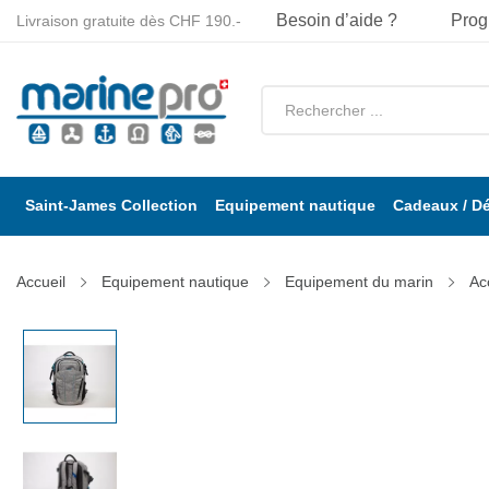
Besoin d’aide ?
Prog
Livraison gratuite dès CHF 190.-
Saint-James Collection
Equipement nautique
Cadeaux / D
Accueil
Equipement nautique
Equipement du marin
Ac