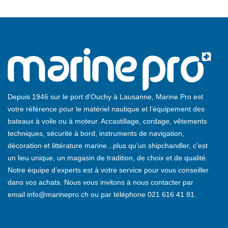
Depuis 1946 sur le port d'Ouchy à Lausanne, Marine Pro est
votre référence pour le matériel nautique et l’équipement des
bateaux à voile ou à moteur. Accastillage, cordage, vêtements
techniques, sécurité à bord, instruments de navigation,
décoration et littérature marine...plus qu’un shipchandler, c’est
un lieu unique, un magasin de tradition, de choix et de qualité.
Notre équipe d’experts est à votre service pour vous conseiller
dans vos achats. Nous vous invitons à nous contacter par
email
info@marinepro.ch
ou par téléphone
021 616 41 81
.