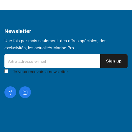
Newsletter
Une fois par mois seulement: des offres spéciales, des
exclusivités, les actualités Marine Pro…
Je veux recevoir la newsletter