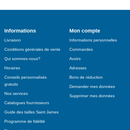
Informations
Mon compte
Livraison
Informations personnelles
Conditions générales de vente
Commandes
Qui sommes-nous?
Avoirs
Horaires
Adresses
Conseils personnalisés
Bons de réduction
gratuits
Demander mes données
Nos services
Supprimer mes données
Catalogues fournisseurs
Guide des tailles Saint James
Programme de fidélité