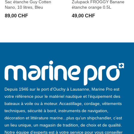
Sac étanche Guy Cotten
Zulupack FROGGY Banane
Nano, 10 litres, Bleu
étanche orange 0.5L
89,00 CHF
49,00 CHF
Depuis 1946 sur le port d'Ouchy à Lausanne, Marine Pro est
votre référence pour le matériel nautique et l’équipement des
bateaux à voile ou à moteur. Accastillage, cordage, vêtements
techniques, sécurité à bord, instruments de navigation,
décoration et littérature marine...plus qu’un shipchandler, c’est
un lieu unique, un magasin de tradition, de choix et de qualité.
Notre équipe d’experts est à votre service pour vous conseiller