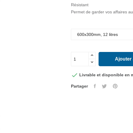
Résistant
Permet de garder vos affaires au
Ajouter

Livrable et disponible en
Partager