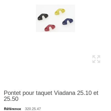
Pontet pour taquet Viadana 25.10 et
25.50
Référence
320.25.47