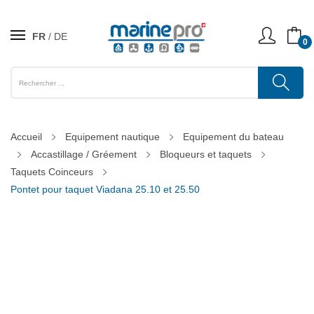
FR
DE
0
Accueil
Equipement nautique
Equipement du bateau
Accastillage / Gréement
Bloqueurs et taquets
Taquets Coinceurs
Pontet pour taquet Viadana 25.10 et 25.50