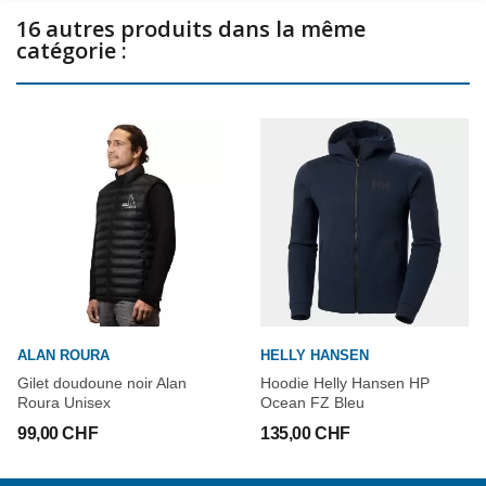
16 autres produits dans la même
catégorie :
ALAN ROURA
HELLY HANSEN
Gilet doudoune noir Alan
Hoodie Helly Hansen HP
Roura Unisex
Ocean FZ Bleu
99,00 CHF
135,00 CHF