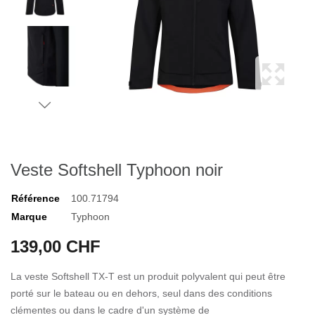
Veste Softshell Typhoon noir
Référence
100.71794
Marque
Typhoon
139,00 CHF
La veste Softshell TX-T est un produit polyvalent qui peut être
porté sur le bateau ou en dehors, seul dans des conditions
clémentes ou dans le cadre d'un système de