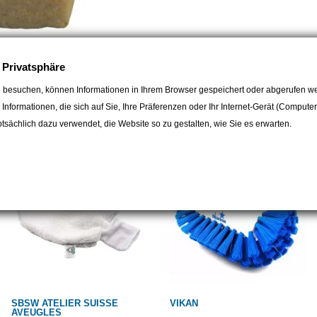
e Privatsphäre
 besuchen, können Informationen in Ihrem Browser gespeichert oder abgerufen we
egorie:
e Informationen, die sich auf Sie, Ihre Präferenzen oder Ihr Internet-Gerät (Compute
sächlich dazu verwendet, die Website so zu gestalten, wie Sie es erwarten.
SBSW ATELIER SUISSE
VIKAN
AVEUGLES