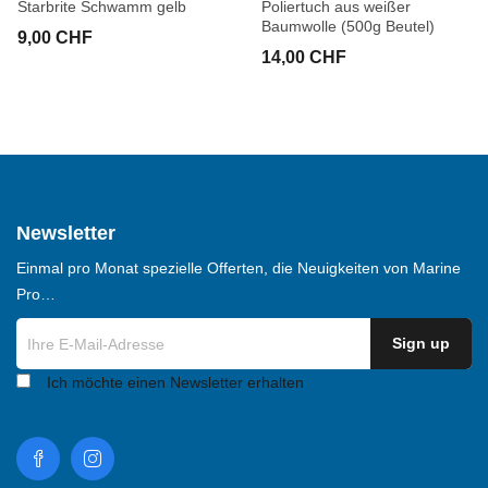
Starbrite Schwamm gelb
Poliertuch aus weißer
Baumwolle (500g Beutel)
9,00 CHF
14,00 CHF
Newsletter
Einmal pro Monat spezielle Offerten, die Neuigkeiten von Marine
Pro…
Ich möchte einen Newsletter erhalten