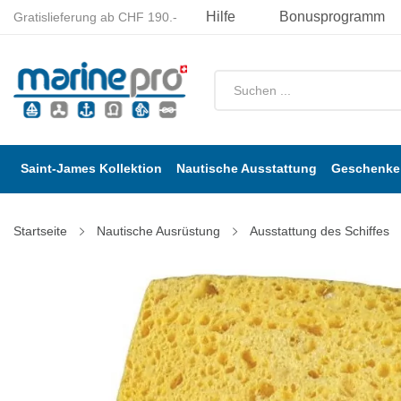
Hilfe
Bonusprogramm
Gratislieferung ab CHF 190.-
Saint-James Kollektion
Nautische Ausstattung
Geschenke 
Startseite
Nautische Ausrüstung
Ausstattung des Schiffes