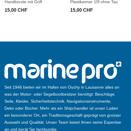
Handbürste mit Griff
Plastikeimer 10l ohne Tau
15,00 CHF
15,00 CHF
Seit 1946 bieten wir im Hafen von Ouchy in Lausanne alles an
was der Motor- oder Segelbootbesitzer benötigt: Beschläge,
Seile, Kleider, Sicherheitstechnik, Navigationsinstrumente,
Deko oder Bücher. Mehr als ein Shipchandler ist unser Laden
ein besonderer Ort, ein Traditionsgeschäft geprägt von grosser
Auswahl und Qualität. Unser Team bietet Ihnen seine Expertise
an und berät Sie fachkundig.