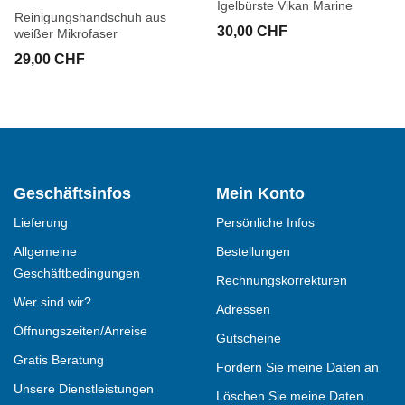
Igelbürste Vikan Marine
Reinigungshandschuh aus
30,00 CHF
weißer Mikrofaser
29,00 CHF
Geschäftsinfos
Mein Konto
Lieferung
Persönliche Infos
Allgemeine
Bestellungen
Geschäftbedingungen
Rechnungskorrekturen
Wer sind wir?
Adressen
Öffnungszeiten/Anreise
Gutscheine
Gratis Beratung
Fordern Sie meine Daten an
Unsere Dienstleistungen
Löschen Sie meine Daten